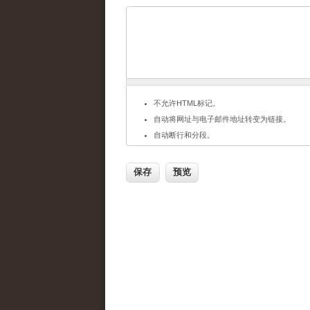
不允许HTML标记。
自动将网址与电子邮件地址转变为链接。
自动断行和分段。