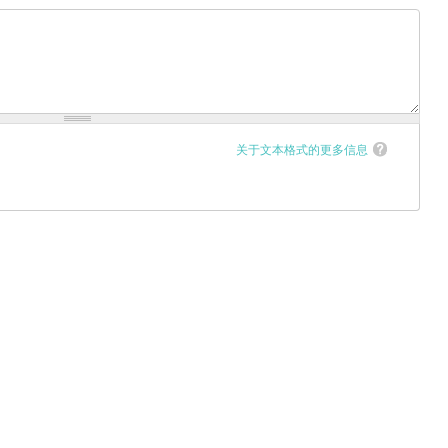
关于文本格式的更多信息