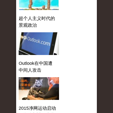
超个人主义时代的
景观政治
Outlook在中国遭
中间人攻击
2015净网运动启动