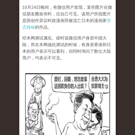
10月24日晚间，有微信用户发现，某些图片在微
信朋友圈发布时，仅自己可见。该用户所指图片
是因创作异议时政漫画而被流亡日本的漫画家
变
态辣椒
的作品。
经本网测试属实。彼时该微信用户身居中国大
陆，而在本网做此测试的时候，有身居香港和日
本的用户表示可以看到，但同时询问了数位大陆
用户，均表示不可见。