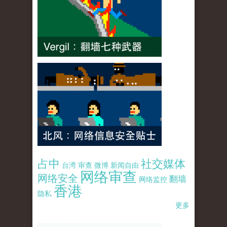
占中
社交媒体
台湾
审查
微博
新闻自由
网络审查
网络安全
翻墙
网络监控
香港
隐私
更多