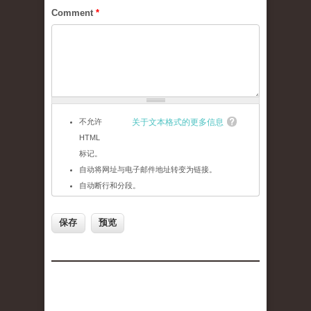
Comment
*
不允许
关于文本格式的更多信息
HTML
标记。
自动将网址与电子邮件地址转变为链接。
自动断行和分段。