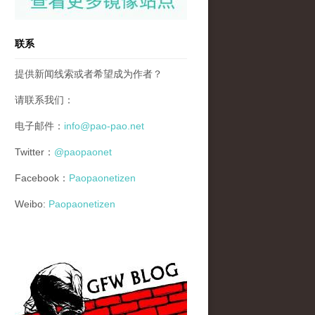
联系
提供新闻线索或者希望成为作者？
请联系我们：
电子邮件：
info@pao-pao.net
Twitter：
@paopaonet
Facebook：
Paopaonetizen
Weibo:
Paopaonetizen
gfw_blog_small.jpg