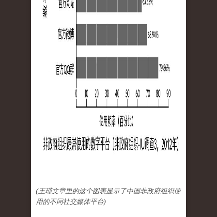
(王瑾文章里的这个图表显示了中国非政府组织使
用的不同社交媒体平台)