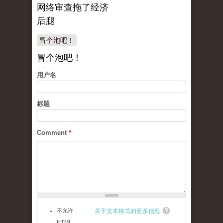
网络审查拖了经济
后腿
冒个泡吧！
冒个泡吧！
用户名
标题
Comment
*
不允许
关于文本格式的更多信息
HTML