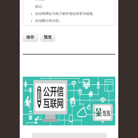
标记。
自动将网址与电子邮件地址转变为链接。
自动断行和分段。