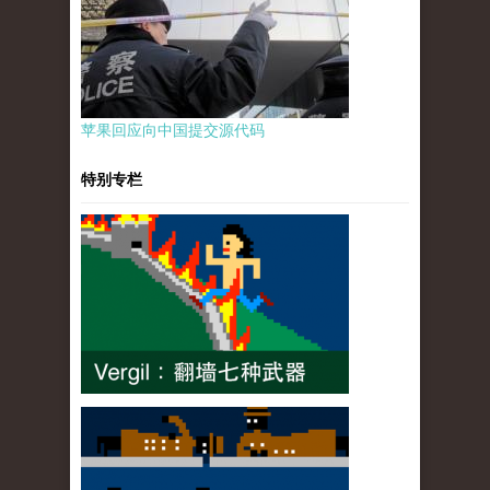
苹果回应向中国提交源代码
特别专栏