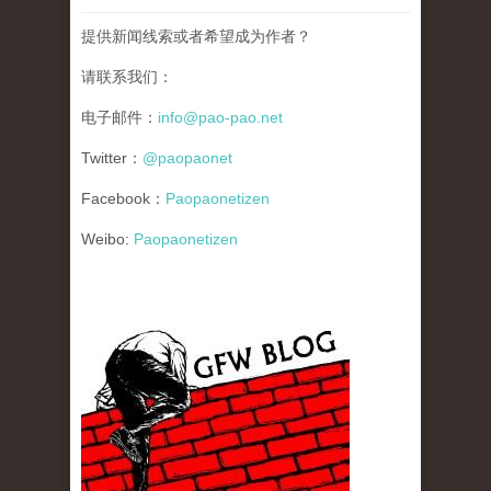
提供新闻线索或者希望成为作者？
请联系我们：
电子邮件：
info@pao-pao.net
Twitter：
@paopaonet
Facebook：
Paopaonetizen
Weibo:
Paopaonetizen
gfw_blog_small.jpg