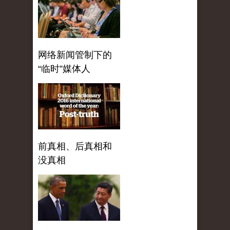
网络新闻管制下的
“临时”媒体人
前真相、后真相和
没真相