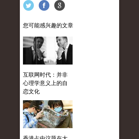
您可能感兴趣的文章
互联网时代：并非
心理学意义上的自
恋文化
香港占中议题在大