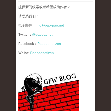
提供新闻线索或者希望成为作者？
请联系我们：
电子邮件：
info@pao-pao.net
Twitter：
@paopaonet
Facebook：
Paopaonetizen
Weibo:
Paopaonetizen
gfw_blog_small.jpg