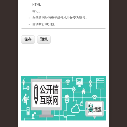
HTML
标记。
自动将网址与电子邮件地址转变为链接。
自动断行和分段。