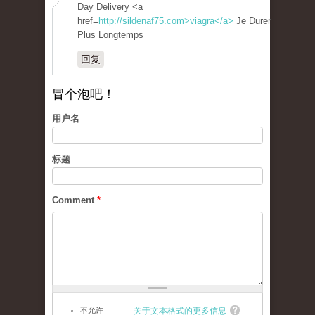
Day Delivery <a
href=
http://sildenaf75.com>viagra</a>
Je Durer
Plus Longtemps
回复
冒个泡吧！
用户名
标题
Comment
*
不允许
关于文本格式的更多信息