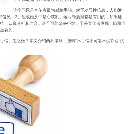
这个问题是宣传者最为感棘手的。对于劝导性信息，
人们通
和偏见；2、他或她从中是否获利。这两种质疑都是有用的，如果证
待、认真分析其内容，甚至可能坚决拒绝。于是宣传者发现，
隐藏自
重要的
。
可信。怎么做？本文介绍
两种策略
，逆转“不可信不可靠不受欢迎”的