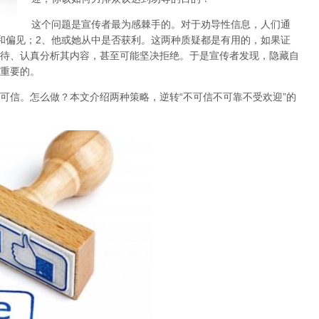
这个问题是宣传者最为感棘手的。对于劝导性信息，
人们通
和偏见；2、他或她从中是否获利。这两种质疑都是有用的，如果证
待、认真分析其内容，甚至可能坚决拒绝。于是宣传者发现，
隐藏自
重要的
。
可信。怎么做？本文介绍
两种策略
，逆转“不可信不可靠不受欢迎”的