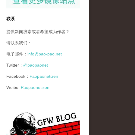
联系
提供新闻线索或者希望成为作者？
请联系我们：
电子邮件：
info@pao-pao.net
Twitter：
@paopaonet
Facebook：
Paopaonetizen
Weibo:
Paopaonetizen
gfw_blog_small.jpg