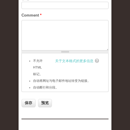
Comment
*
不允许
关于文本格式的更多信息
HTML
标记。
自动将网址与电子邮件地址转变为链接。
自动断行和分段。