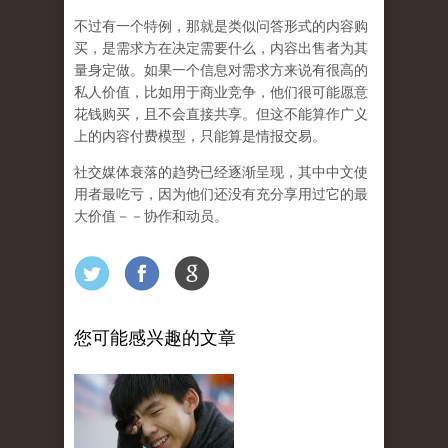
不过有一个特例，那就是类似问答形式的内容购
买，是需求方在决定需要什么，内容出售者为其
量身定做。如果一个信息对需求方来说有很高的
私人价值，比如用于商业竞争，他们很可能愿意
花钱购买，且不会直接共享。但这不能算作广义
上的内容付费模型，只能算是情报交易。
社交媒体衰落的趋势已经逐渐呈现，其中中文使
用者最吃亏，因为他们还没有充分享用过它的最
大价值－－协作和动员。
您可能感兴趣的文章