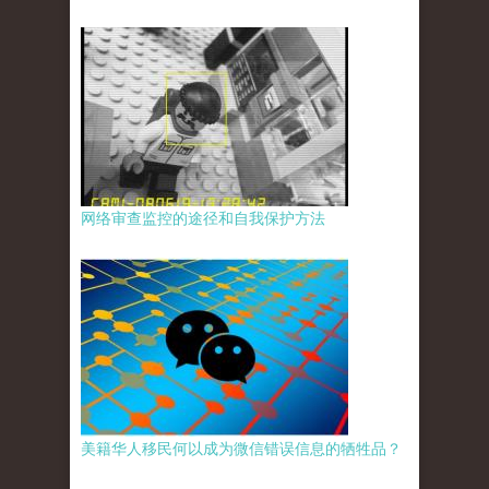
网络审查监控的途径和自我保护方法
美籍华人移民何以成为微信错误信息的牺牲品？