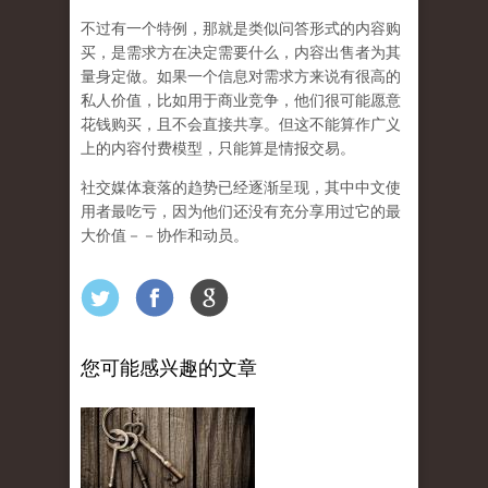
不过有一个特例，那就是类似问答形式的内容购
买，是需求方在决定需要什么，内容出售者为其
量身定做。如果一个信息对需求方来说有很高的
私人价值，比如用于商业竞争，他们很可能愿意
花钱购买，且不会直接共享。但这不能算作广义
上的内容付费模型，只能算是情报交易。
社交媒体衰落的趋势已经逐渐呈现，其中中文使
用者最吃亏，因为他们还没有充分享用过它的最
大价值－－协作和动员。
您可能感兴趣的文章