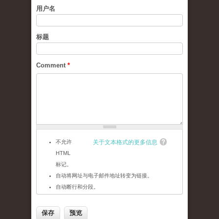
用户名
标题
Comment
*
不允许
关于文本格式的更多信息
HTML
标记。
自动将网址与电子邮件地址转变为链接。
自动断行和分段。