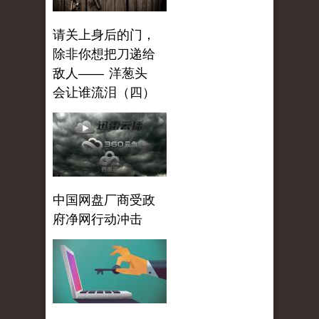
请关上身后的门，
除非你想把刀递给
敌人—— 洋葱头
会让谁流泪（四）
中国网盘厂商受政
府净网行动冲击