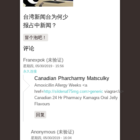
台湾新闻台为何少
报占中新闻？
冒个泡吧！
评论
Franexpok (未验证)
星期四, 05/30/2019 - 15:56
永久连接
Canadian Pharcharmy Matsculky
Amoxicillin Allergy Weeks <a
href=
http://sildenaf75mg.com>generic
viagra</a>
Canadian 24 Hr Pharmacy Kamagra Oral Jelly
Flavours
回复
Anonymous (未验证)
星期四, 05/30/2019 - 16:04