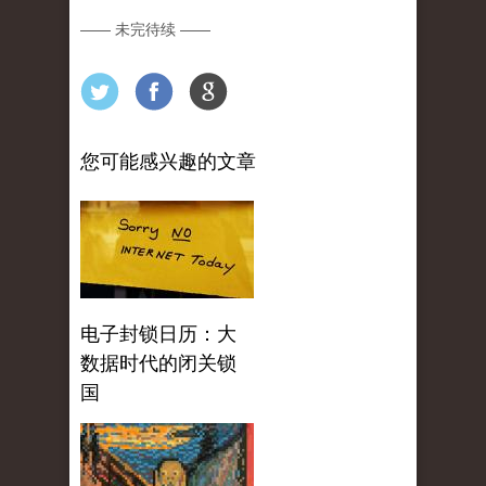
—— 未完待续 ——
您可能感兴趣的文章
电子封锁日历：大
数据时代的闭关锁
国