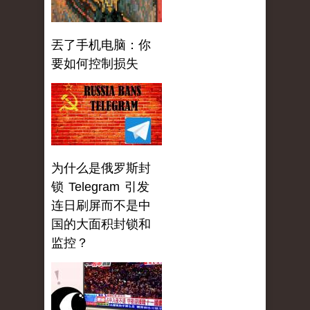
丟了手机电脑：你
要如何控制损失
为什么是俄罗斯封
锁 Telegram 引发
连日刷屏而不是中
国的大面积封锁和
监控？