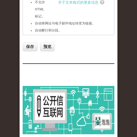
不允许
关于文本格式的更多信息
HTML
标记。
自动将网址与电子邮件地址转变为链接。
自动断行和分段。