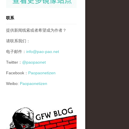
联系
提供新闻线索或者希望成为作者？
请联系我们：
电子邮件：
info@pao-pao.net
Twitter：
@paopaonet
Facebook：
Paopaonetizen
Weibo:
Paopaonetizen
gfw_blog_small.jpg