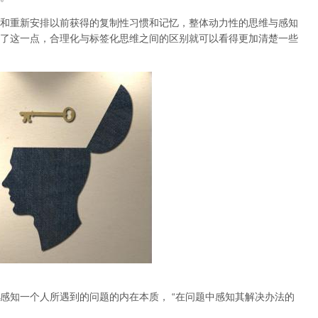
和重新安排以前获得的复制性习惯和记忆，整体动力性的思维与感知
了这一点，合理化与标签化思维之间的区别就可以看得更加清楚一些
感知一个人所遇到的问题的内在本质， “在问题中感知其解决办法的