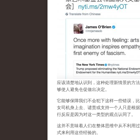
应该清楚地认识到，这种处理新情景的方法
够使人避免仓促做出决定。
它能够保障我们不会犯下这样一些错误，比
女司机身上去、谴责或支持一个人只是根据
行反应是因为对这一类型的观点认同了。
这并不意味着人们在整体思维中从不利用过
式来利用这些经验的。