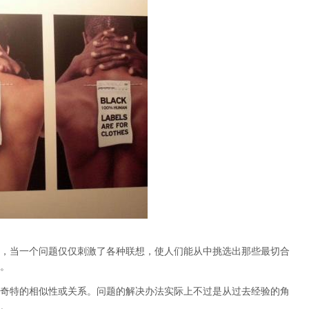
，当一个问题仅仅刺激了各种联想，使人们能从中挑选出那些最切合
。
奇特的相似性或关系。问题的解决办法实际上不过是从过去经验的角
。