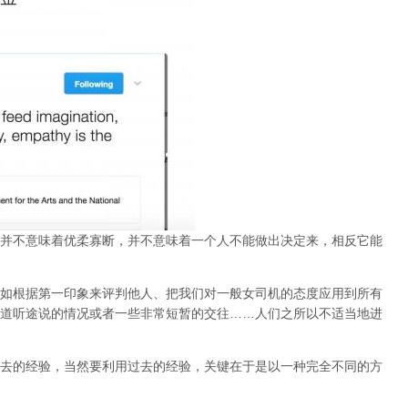
并不意味着优柔寡断，并不意味着一个人不能做出决定来，相反它能
如根据第一印象来评判他人、把我们对一般女司机的态度应用到所有
道听途说的情况或者一些非常短暂的交往……人们之所以不适当地进
去的经验，当然要利用过去的经验，关键在于是以一种完全不同的方