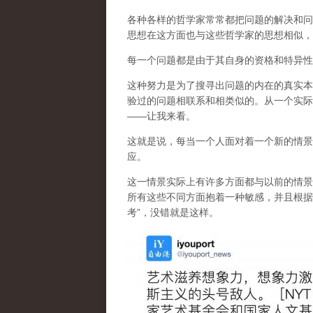
各种各样的哲学家常常都把问题的解决和问题本身
思想在这方面也与这些哲学家的思想相似，
每一个问题都是由于其自身的资格和特异性
这种努力是为了搜寻出问题的内在的真实本
验过的问题相联系和相类似的。从一个实际
——让我来看。
这就是说，每当一个人面对着一个新的情景
应。
这一情景实际上有许多方面都与以前的情景有
所有这些不同方面抱着一种敏感，并且根据
考”，没错就是这样。