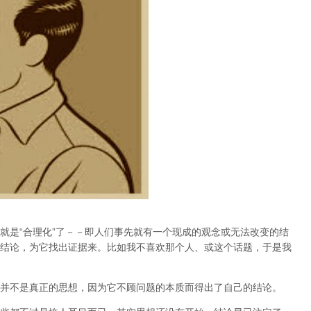
就是“合理化”了－－
即人们事先就有一个现成的观念或无法改变的结
结论，为它找出证据来
。比如我不喜欢那个人、或这个话题，于是我
并不是真正的思想，因为它不顾问题的本质而得出了自己的结论。