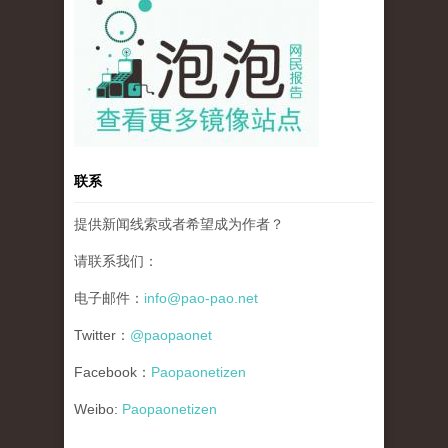
联系
提供新闻线索或者希望成为作者？
请联系我们：
电子邮件：
info@pao-pao.net
Twitter：
@paopaonet
Facebook：
Paopaonetizen
Weibo:
Paopaonetizen