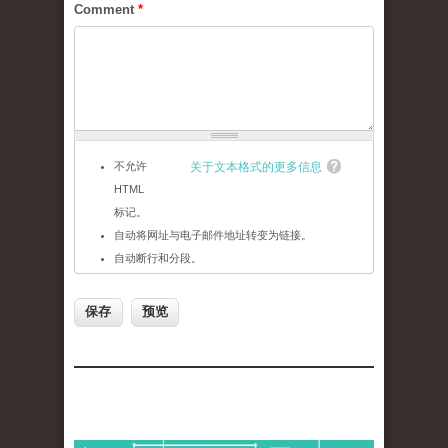
Comment
*
不允许
关于文本格式的更多信息
HTML
标记。
自动将网址与电子邮件地址转变为链接。
自动断行和分段。