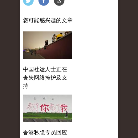
您可能感兴趣的文章
中国社运人士正在
丧失网络掩护及支
持
香港私隐专员回应