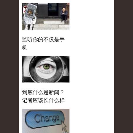
监听你的不仅是手
机
到底什么是新闻？
记者应该长什么样