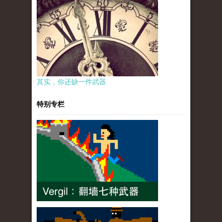
其实，你还缺一件武器
特别专栏