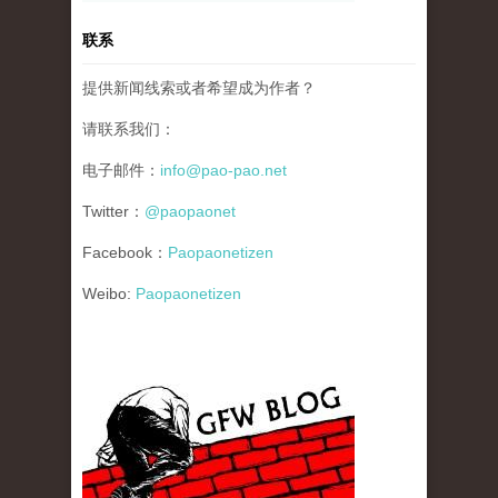
联系
提供新闻线索或者希望成为作者？
请联系我们：
电子邮件：
info@pao-pao.net
Twitter：
@paopaonet
Facebook：
Paopaonetizen
Weibo:
Paopaonetizen
gfw_blog_small.jpg