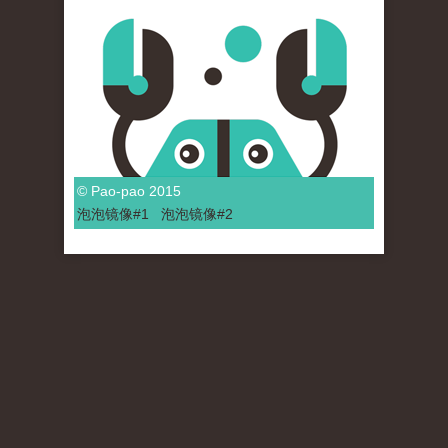
© Pao-pao 2015
泡泡
镜像
#1
泡泡
镜像#2