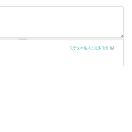
关于文本格式的更多信息