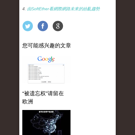
4.
由SoftEther看網際網路未來的紛亂趨勢
您可能感兴趣的文章
“被遗忘权”请留在
欧洲