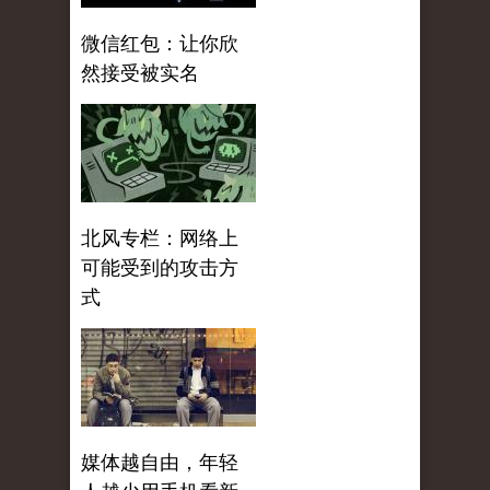
微信红包：让你欣
然接受被实名
北风专栏：网络上
可能受到的攻击方
式
媒体越自由，年轻