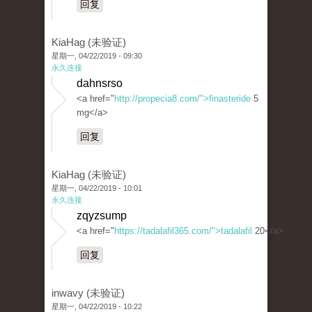
回复
KiaHag (未验证)
星期一, 04/22/2019 - 09:30
永久连接
dahnsrso
<a href="
http://propecia8.com/">finasteride
5
mg</a>
回复
KiaHag (未验证)
星期一, 04/22/2019 - 10:01
永久连接
zqyzsump
<a href="
https://tadalafil365.com/">tadalafil
20</a>
回复
inwavy (未验证)
星期一, 04/22/2019 - 10:22