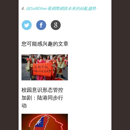
4.
由SoftEther看網際網路未來的紛亂趨勢
您可能感兴趣的文章
校园意识形态管控
加剧：陆港同步行
动