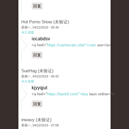
回复
Hot Porno Show (未验证)
星期一, 04/22/2019 - 06:38
永久连接
iocabdsv
<a href="
https://camtocam.site/">cam
sex</a>
回复
SueHag (未验证)
星期一, 04/22/2019 - 06:42
永久连接
kjyyqjut
<a href="
https://lasix0.com/">buy
lasix online</a>
回复
inwavy (未验证)
星期一, 04/22/2019 - 07:08