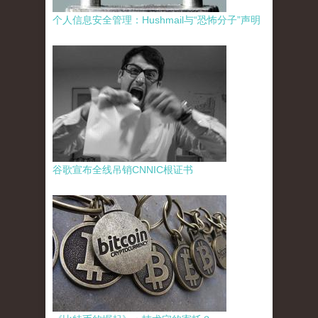
个人信息安全管理：Hushmail与“恐怖分子”声明
谷歌宣布全线吊销CNNIC根证书