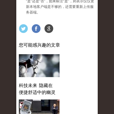
“是”还是“否”，如果标注“是”，则表示仅仅更
新本地客户端是不够的，还需要重新上传服
务器端。
您可能感兴趣的文章
科技未来 隐藏在
便捷舒适中的幽灵