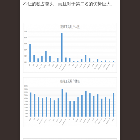
不让的独占鳌头，而且对于第二名的优势巨大。