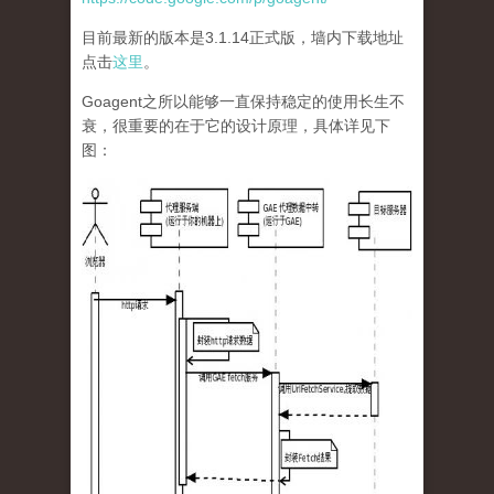
目前最新的版本是3.1.14正式版，墙内下载地址
点击
这里
。
Goagent之所以能够一直保持稳定的使用长生不
衰，很重要的在于它的设计原理，具体详见下
图：