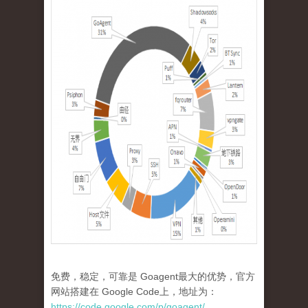
免费，稳定，可靠是 Goagent最大的优势，官方
网站搭建在 Google Code上，地址为：
https://code.google.com/p/goagent/