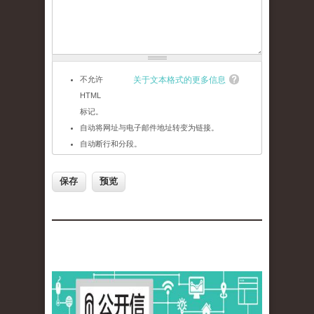
不允许
关于文本格式的更多信息
HTML
标记。
自动将网址与电子邮件地址转变为链接。
自动断行和分段。