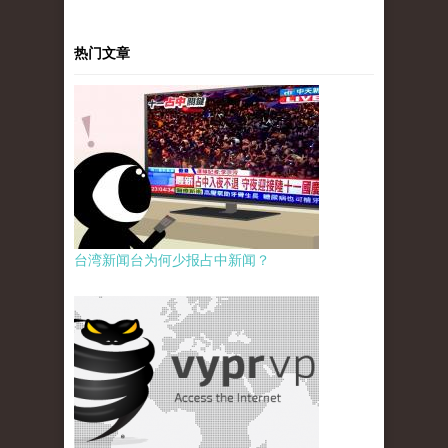
热门文章
台湾新闻台为何少报占中新闻？