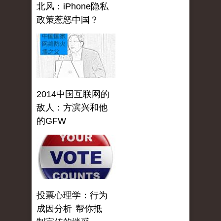
北风：iPhone隐私
政策惹怒中国？
2014中国互联网的
敌人：方滨兴和他
的GFW
投票心理学：行为
成因分析 帮你抵