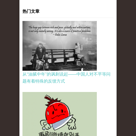
热门文章
从“油腻中年”的讽刺说起——中国人对不平等问
题有着特殊的反馈方式