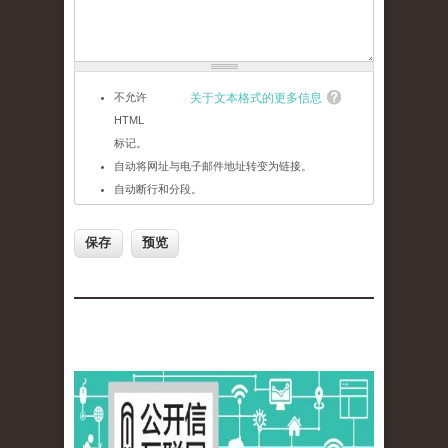
不允许
关于文本格式的更多信息
HTML
标记。
自动将网址与电子邮件地址转变为链接。
自动断行和分段。