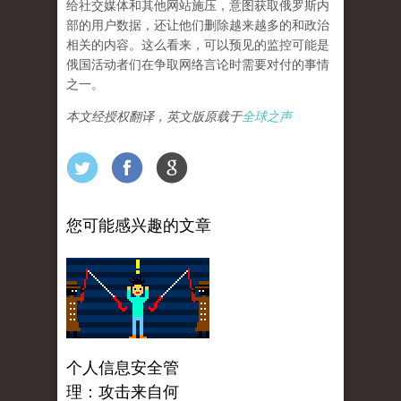
给社交媒体和其他网站施压，意图获取俄罗斯内
部的用户数据，还让他们删除越来越多的和政治
相关的内容。这么看来，可以预见的监控可能是
俄国活动者们在争取网络言论时需要对付的事情
之一。
本文经授权翻译，英文版原载于
全球之声
您可能感兴趣的文章
个人信息安全管
理：攻击来自何