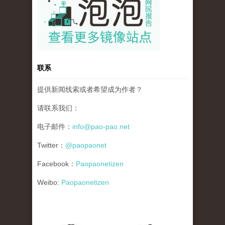
联系
提供新闻线索或者希望成为作者？
请联系我们：
电子邮件：
info@pao-pao.net
Twitter：
@paopaonet
Facebook：
Paopaonetizen
Weibo:
Paopaonetizen