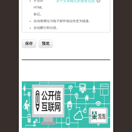
不允许
关于文本格式的更多信息
HTML
标记。
自动将网址与电子邮件地址转变为链接。
自动断行和分段。