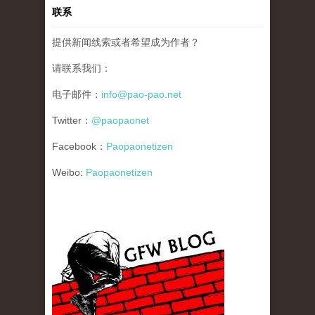
联系
提供新闻线索或者希望成为作者？
请联系我们：
电子邮件：
info@pao-pao.net
Twitter：
@paopaonet
Facebook：
Paopaonetizen
Weibo:
Paopaonetizen
gfw_blog_small.jpg