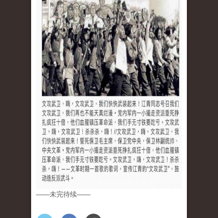
——未完待续——