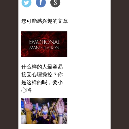
您可能感兴趣的文章
什么样的人最容易
接受心理操控？你
是这样的吗，要小
心咯