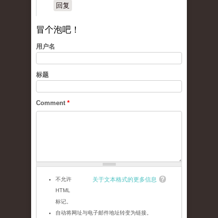
回复
冒个泡吧！
用户名
标题
Comment
*
不允许
关于文本格式的更多信息
HTML
标记。
自动将网址与电子邮件地址转变为链接。