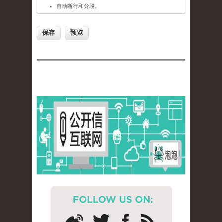
自动断行和分段。