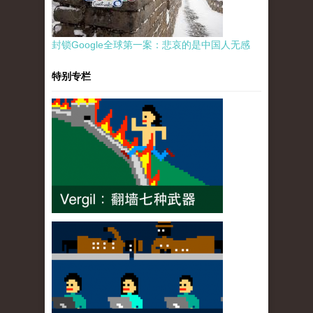
封锁Google全球第一案：悲哀的是中国人无感
特别专栏