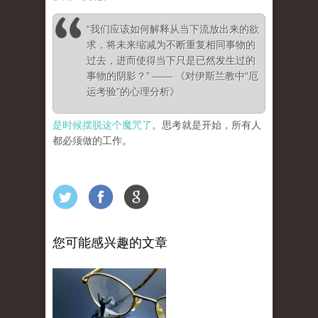
“我们应该如何解释从当下流放出来的欲
求，将未来缩减为不断重复相同事物的
过去，进而使得当下只是已然发生过的
事物的阴影？” —— 《对伊斯兰教中“厄
运考验”的心理分析》
是时候摆脱这个魔咒了
。思考就是开始，所有人
都必须做的工作。
您可能感兴趣的文章