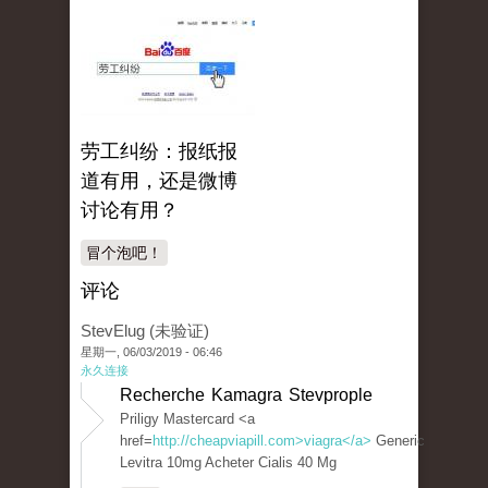
劳工纠纷：报纸报
道有用，还是微博
讨论有用？
冒个泡吧！
评论
StevElug (未验证)
星期一, 06/03/2019 - 06:46
永久连接
Recherche Kamagra Stevprople
Priligy Mastercard <a
href=
http://cheapviapill.com>viagra</a>
Generic
Levitra 10mg Acheter Cialis 40 Mg