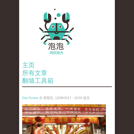
主页
所有文章
翻墙工具箱
Don Evans
在 星期五, 12/08/2017 - 18:55 提交
wechatimg656.jpeg