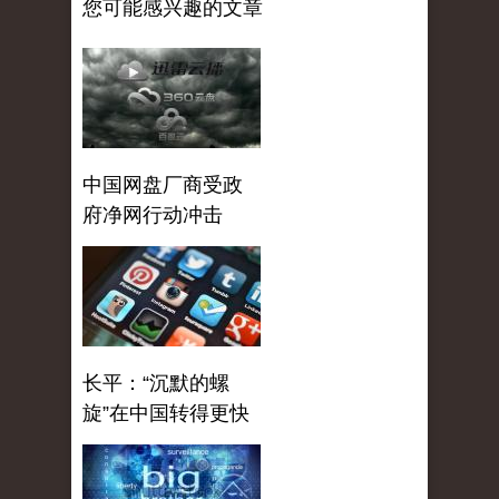
您可能感兴趣的文章
中国网盘厂商受政
府净网行动冲击
长平：“沉默的螺
旋”在中国转得更快