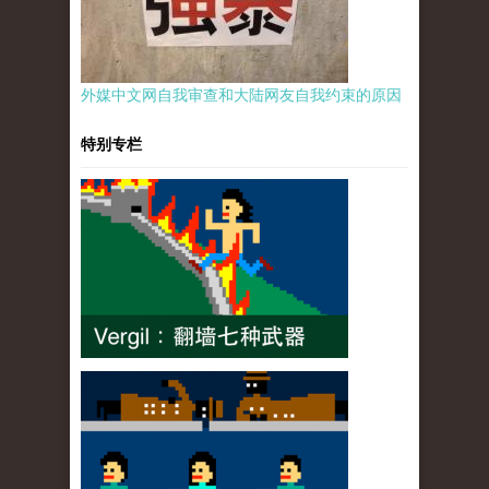
外媒中文网自我审查和大陆网友自我约束的原因
特别专栏