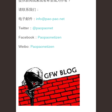
提供新闻线索或者希望成为作者？
请联系我们：
电子邮件：
info@pao-pao.net
Twitter：
@paopaonet
Facebook：
Paopaonetizen
Weibo:
Paopaonetizen
gfw_blog_small.jpg