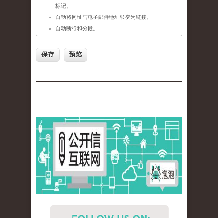
标记。
自动将网址与电子邮件地址转变为链接。
自动断行和分段。