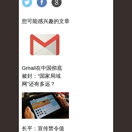
您可能感兴趣的文章
Gmail在中国彻底
被封：“国家局域
网”还有多远？
长平：宣传禁令值