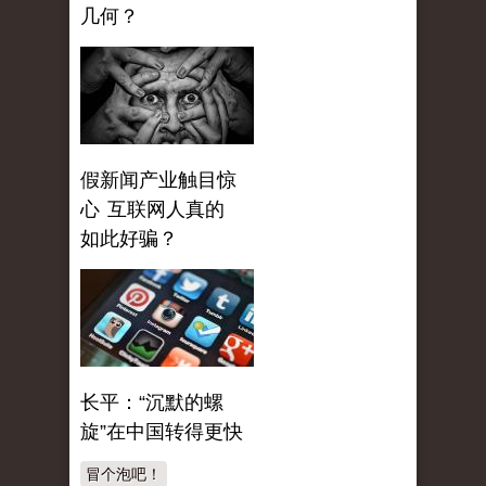
几何？
假新闻产业触目惊
心 互联网人真的
如此好骗？
长平：“沉默的螺
旋”在中国转得更快
冒个泡吧！