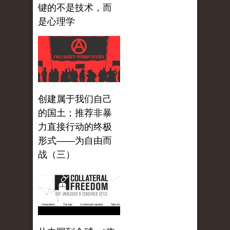
键的不是技术，而
是心理学
创建属于我们自己
的国土；推荐非暴
力直接行动的终极
形式——为自由而
战（三）