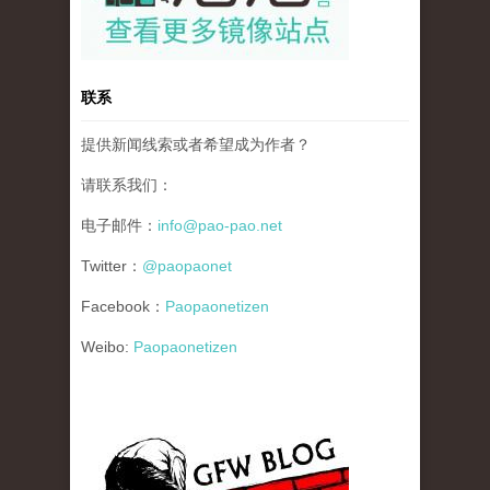
联系
提供新闻线索或者希望成为作者？
请联系我们：
电子邮件：
info@pao-pao.net
Twitter：
@paopaonet
Facebook：
Paopaonetizen
Weibo:
Paopaonetizen
gfw_blog_small.jpg