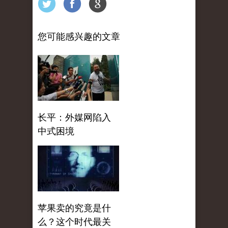
您可能感兴趣的文章
长平：外媒网陷入
中式困境
苹果卖的究竟是什
么？这个时代最关