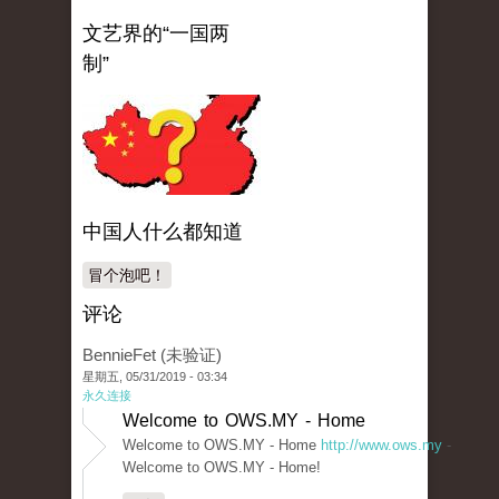
文艺界的“一国两
制”
中国人什么都知道
冒个泡吧！
评论
BennieFet (未验证)
星期五, 05/31/2019 - 03:34
永久连接
Welcome to OWS.MY - Home
Welcome to OWS.MY - Home
http://www.ows.my
-
Welcome to OWS.MY - Home!