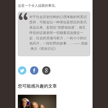
这是一个令人战栗的事实。
对于社会历史结构的心理体验的有意识
坚持，可能会以一种类似妄想症的形式
表达出来。妄想症“清楚地知道”，相互
呼应的证据表明一切都着实连接在一
起，社会的灵魂与权力，一粒小小的白
色药片，一段狂野的故事……—— 杰姬
·奥尔《慌张日记》
您可能感兴趣的文章