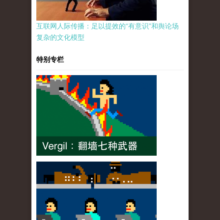
互联网人际传播：足以提效的“有意识”和舆论场
复杂的文化模型
特别专栏