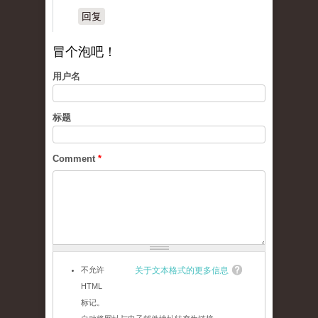
回复
冒个泡吧！
用户名
标题
Comment
*
不允许
关于文本格式的更多信息
HTML
标记。