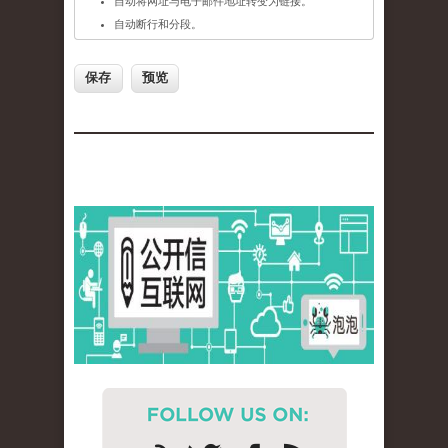
自动将网址与电子邮件地址转变为链接。
自动断行和分段。