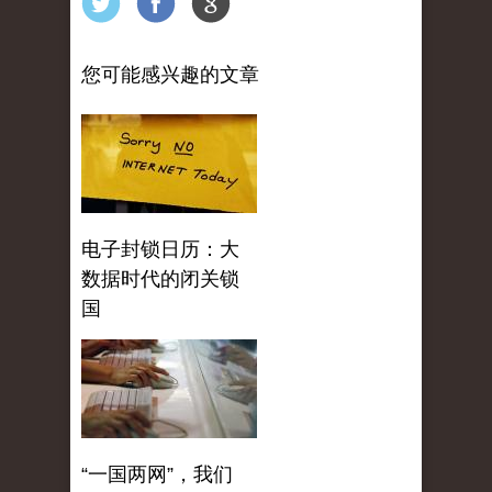
您可能感兴趣的文章
电子封锁日历：大
数据时代的闭关锁
国
“一国两网”，我们