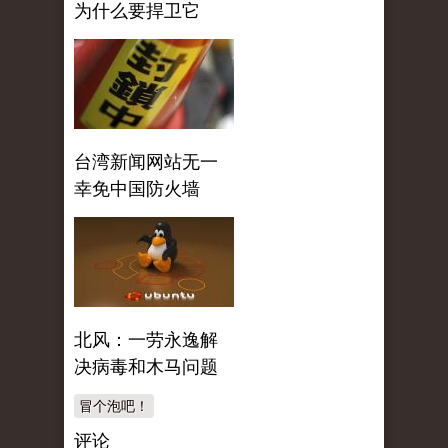
为什么要捍卫它
台湾新闻网站无一
幸免中国防火墙
北风：一劳永逸解
决病毒和木马问题
冒个泡吧！
评论