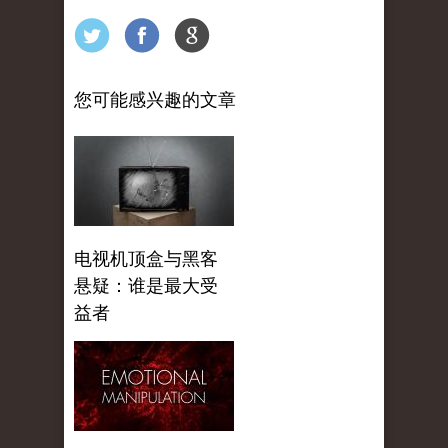
您可能感兴趣的文章
电视机顶盒与黑客
悬疑：谁是最大受
益者