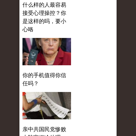
什么样的人最容易
接受心理操控？你
是这样的吗，要小
心咯
你的手机值得你信
任吗？
亲中共国民党惨败