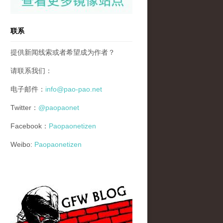
联系
提供新闻线索或者希望成为作者？
请联系我们：
电子邮件：
info@pao-pao.net
Twitter：
@paopaonet
Facebook：
Paopaonetizen
Weibo:
Paopaonetizen
gfw_blog_small.jpg