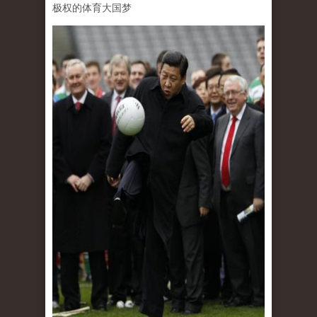
极权的体育大国梦