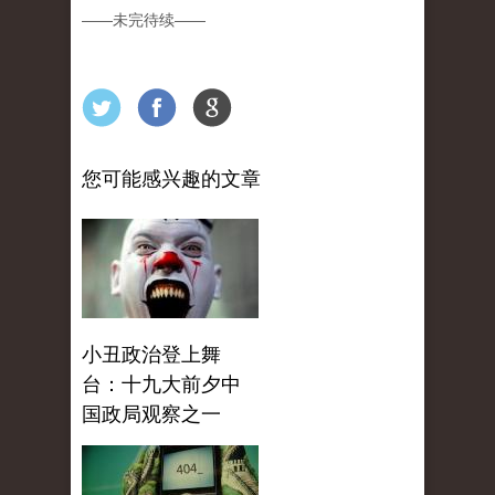
——
未完待续
——
您可能感兴趣的文章
小丑政治登上舞
台：十九大前夕中
国政局观察之一