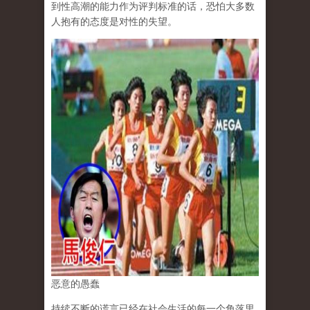
到性高潮的能力作为评判标准的话，恐怕大多数
人抱有的态度是对性的失望。
恶意的愚蠢
持续不断的谎言已经在社会生活的每一个角落里