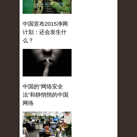
中国宣布2015净网
计划：还会发生什
么？
中国的“网络安全
法”和静悄悄的中国
网络