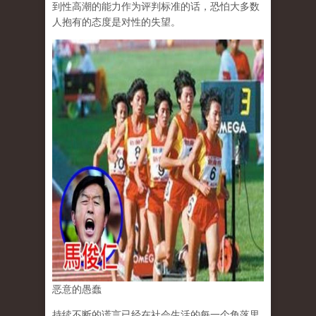
到性高潮的能力作为评判标准的话，恐怕大多数
人抱有的态度是对性的失望。
恶意的愚蠢
持续不断的谎言已经在社会生活的每一个角落里