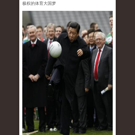
极权的体育大国梦