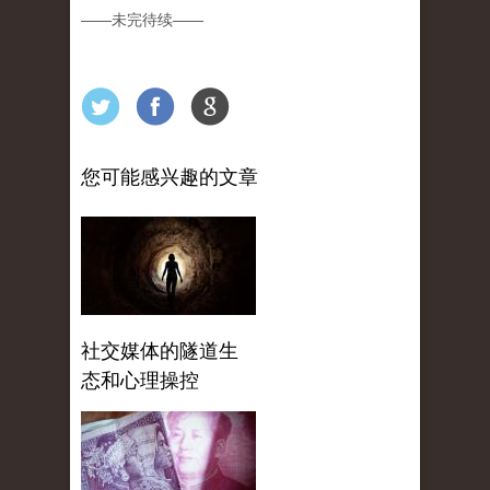
——
未完待续
——
您可能感兴趣的文章
社交媒体的隧道生
态和心理操控