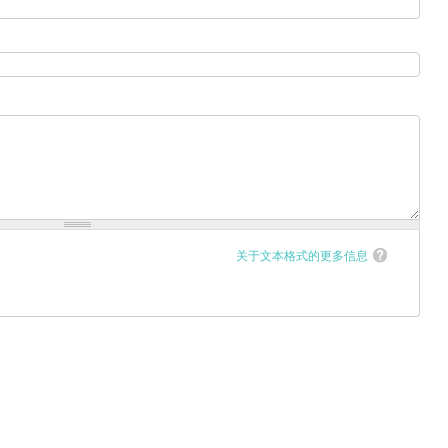
关于文本格式的更多信息