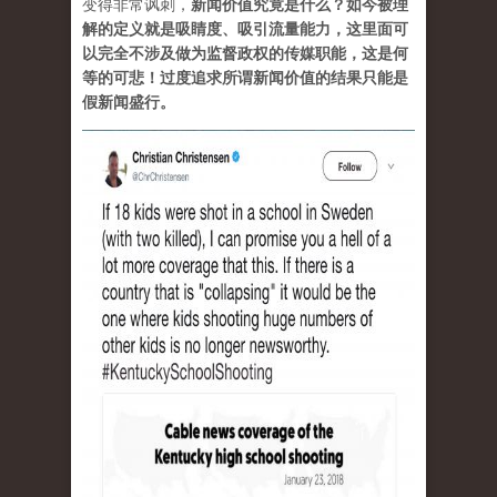
变得非常讽刺，
新闻价值究竟是什么？如今被理
解的定义就是吸睛度、吸引流量能力，这里面可
以完全不涉及做为监督政权的传媒职能，这是何
等的可悲！过度追求所谓新闻价值的结果只能是
假新闻盛行。