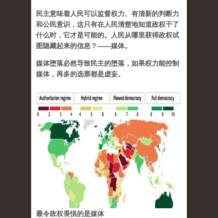
民主意味着人民可以监督权力、有清新的判断力
和公民意识，这只有在人民清楚地知道政权干了
什么时，它才是可能的。人民从哪里获得政权试
图隐藏起来的信息？——媒体。
媒体堕落必然导致民主的堕落，如果权力能控制
媒体，再多的选票都是虚妄。
最令政权畏惧的是媒体