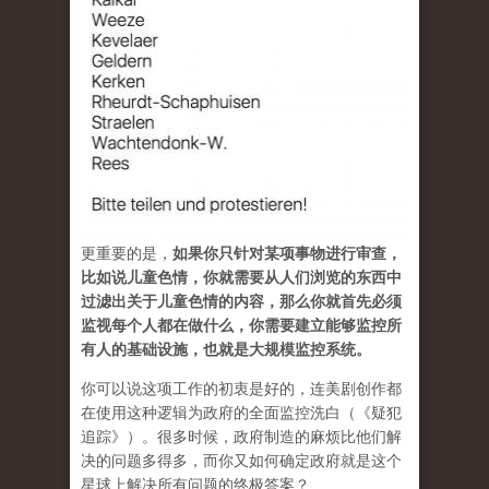
更重要的是，
如果你只针对某项事物进行审查，
比如说儿童色情，你就需要从人们浏览的东西中
过滤出关于儿童色情的内容，那么你就首先必须
监视每个人都在做什么，你需要建立能够监控所
有人的基础设施，也就是大规模监控系统。
你可以说这项工作的初衷是好的，连美剧创作都
在使用这种逻辑为政府的全面监控洗白（《疑犯
追踪》）。很多时候，政府制造的麻烦比他们解
决的问题多得多，而你又如何确定政府就是这个
星球上解决所有问题的终极答案？