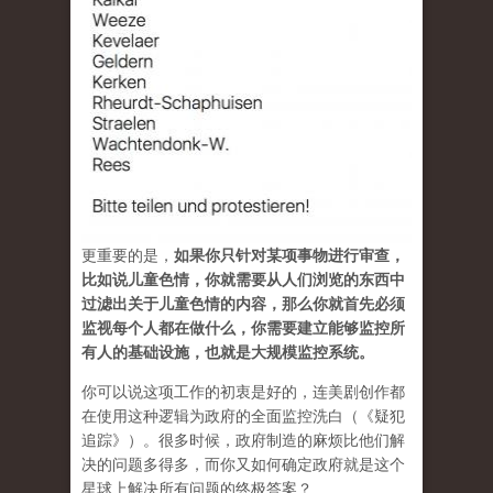
更重要的是，
如果你只针对某项事物进行审查，
比如说儿童色情，你就需要从人们浏览的东西中
过滤出关于儿童色情的内容，那么你就首先必须
监视每个人都在做什么，你需要建立能够监控所
有人的基础设施，也就是大规模监控系统。
你可以说这项工作的初衷是好的，连美剧创作都
在使用这种逻辑为政府的全面监控洗白（《疑犯
追踪》）。很多时候，政府制造的麻烦比他们解
决的问题多得多，而你又如何确定政府就是这个
星球上解决所有问题的终极答案？