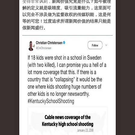
变得非常讽刺，
新闻价值究竟是什么？如今被理
解的定义就是吸睛度、吸引流量能力，这里面可
以完全不涉及做为监督政权的传媒职能，这是何
等的可悲！过度追求所谓新闻价值的结果只能是
假新闻盛行。