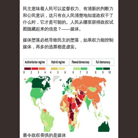
民主意味着人民可以监督权力、有清新的判断力
和公民意识，这只有在人民清楚地知道政权干了
什么时，它才是可能的。人民从哪里获得政权试
图隐藏起来的信息？——媒体。
媒体堕落必然导致民主的堕落，如果权力能控制
媒体，再多的选票都是虚妄。
最令政权畏惧的是媒体