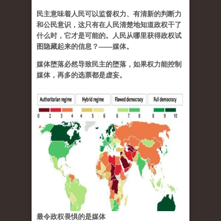
民主意味着人民可以监督权力、有清新的判断力
和公民意识，这只有在人民清楚地知道政权干了
什么时，它才是可能的。人民从哪里获得政权试
图隐藏起来的信息？——媒体。
媒体堕落必然导致民主的堕落，如果权力能控制
媒体，再多的选票都是虚妄。
最令政权畏惧的是媒体