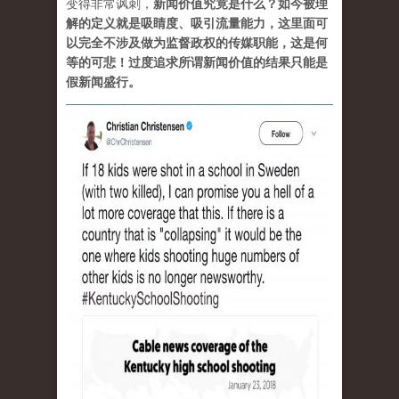
变得非常讽刺，
新闻价值究竟是什么？如今被理
解的定义就是吸睛度、吸引流量能力，这里面可
以完全不涉及做为监督政权的传媒职能，这是何
等的可悲！过度追求所谓新闻价值的结果只能是
假新闻盛行。