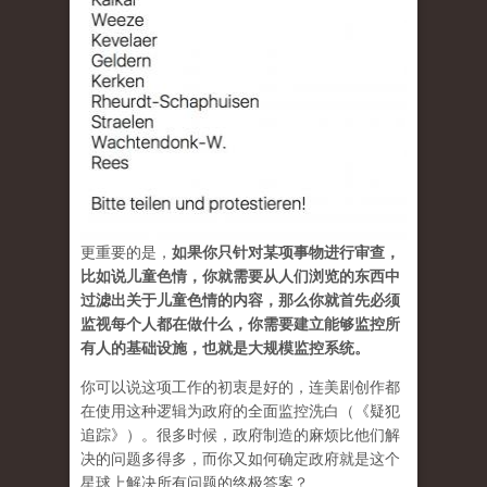
更重要的是，
如果你只针对某项事物进行审查，
比如说儿童色情，你就需要从人们浏览的东西中
过滤出关于儿童色情的内容，那么你就首先必须
监视每个人都在做什么，你需要建立能够监控所
有人的基础设施，也就是大规模监控系统。
你可以说这项工作的初衷是好的，连美剧创作都
在使用这种逻辑为政府的全面监控洗白（《疑犯
追踪》）。很多时候，政府制造的麻烦比他们解
决的问题多得多，而你又如何确定政府就是这个
星球上解决所有问题的终极答案？