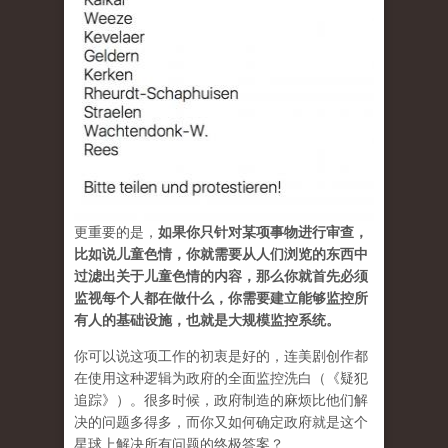
更重要的是，
如果你只针对某项事物进行审查，
比如说儿童色情，你就需要从人们浏览的东西中
过滤出关于儿童色情的内容，那么你就首先必须
监视每个人都在做什么，你需要建立能够监控所
有人的基础设施，也就是大规模监控系统。
你可以说这项工作的初衷是好的，连美剧创作都
在使用这种逻辑为政府的全面监控洗白（《疑犯
追踪》）。很多时候，政府制造的麻烦比他们解
决的问题多得多，而你又如何确定政府就是这个
星球上解决所有问题的终极答案？