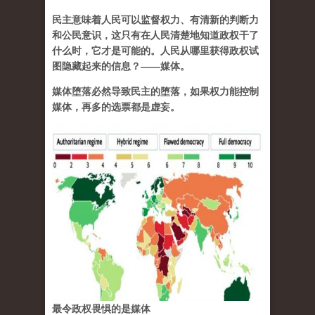
民主意味着人民可以监督权力、有清新的判断力
和公民意识，这只有在人民清楚地知道政权干了
什么时，它才是可能的。人民从哪里获得政权试
图隐藏起来的信息？——媒体。
媒体堕落必然导致民主的堕落，如果权力能控制
媒体，再多的选票都是虚妄。
最令政权畏惧的是媒体