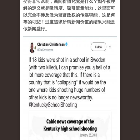
变得非常讽刺，
新闻价值究竟是什么？如今被理
解的定义就是吸睛度、吸引流量能力，这里面可
以完全不涉及做为监督政权的传媒职能，这是何
等的可悲！过度追求所谓新闻价值的结果只能是
假新闻盛行。