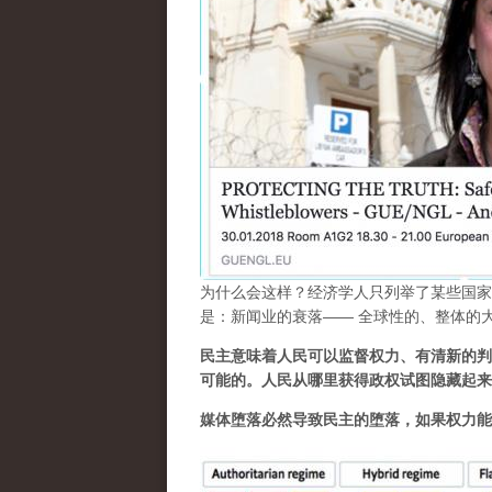
为什么会这样？经济学人只列举了某些国家
是：新闻业的衰落—— 全球性的、整体的
民主意味着人民可以监督权力、有清新的判
可能的。人民从哪里获得政权试图隐藏起来
媒体堕落必然导致民主的堕落，如果权力能