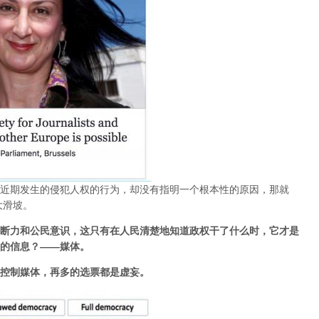
近期发生的侵犯人权的行为，却没有指明一个根本性的原因，那就
大滑坡。
断力和公民意识，这只有在人民清楚地知道政权干了什么时，它才是
的信息？——媒体。
控制媒体，再多的选票都是虚妄。