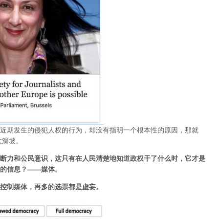
近期发生的侵犯人权的行为，却没有指明一个根本性的原因，那就
大滑坡。
断力和公民意识，这只有在人民清楚地知道政权干了什么时，它才是
的信息？——媒体。
控制媒体，再多的选票都是虚妄。