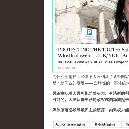
为什么会这样？经济学人只列举了某些国家
是：新闻业的衰落—— 全球性的、整体的
民主意味着人民可以监督权力、有清新的判
可能的。人民从哪里获得政权试图隐藏起来
媒体堕落必然导致民主的堕落，如果权力能