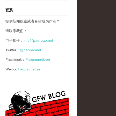
联系
提供新闻线索或者希望成为作者？
请联系我们：
电子邮件：
info@pao-pao.net
Twitter：
@paopaonet
Facebook：
Paopaonetizen
Weibo:
Paopaonetizen
gfw_blog_small.jpg