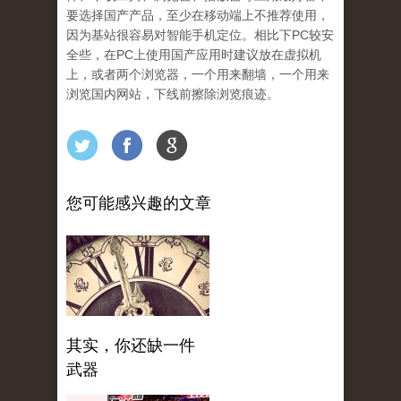
要选择国产产品，至少在移动端上不推荐使用，
因为基站很容易对智能手机定位。相比下PC较安
全些，在PC上使用国产应用时建议放在虚拟机
上，或者两个浏览器，一个用来翻墙，一个用来
浏览国内网站，下线前擦除浏览痕迹。
您可能感兴趣的文章
其实，你还缺一件
武器