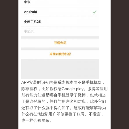
APP安装时识别的是系统版本而不是手机机型，
除非授权，比如授权给Google play。微博等应用
却有能力知道是哪台手机登录了微博，也就相当
于是谁登录的，并且与用户名相对应，此外它们
还获取了什么就不得而知了。这或许能够解释为
什么有些“敏感”用户即使更换了账号、不发言，
也一样会被屏蔽。