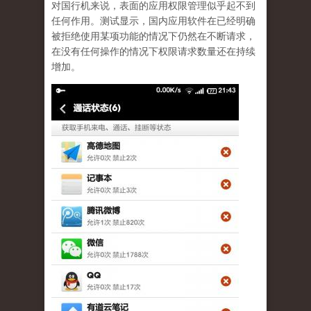
对国行机来说，表面的应用权限管理似乎起不到
任何作用。测试显示，国内应用软件在已经明确
被拒绝使用某项功能的情况下仍然在不断请求，
在没有任何操作的情况下权限请求数量还在持续
增加。