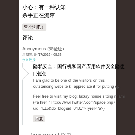
小心：有一种认知
杀手正在流窜
冒个泡吧！
评论
Anonymous (未验证)
星期三, 04/17/2019 - 08:36
永久连接
隐私安全：国行机和国产应用软件安全隐患
| 泡泡
I am glad to be one of the visitors on this
outstanding website (:, appreciate it for putting up.
Feel free to visit my blog: luxury house sitting miami
(<a href="Http://Www.Twitter7.com/space.php?
uid=4116&do=blog&id=8431">Tyrell</a>)
回复