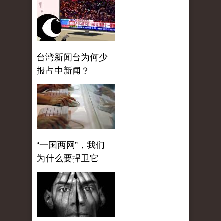
台湾新闻台为何少
报占中新闻？
“一国两网”，我们
为什么要捍卫它