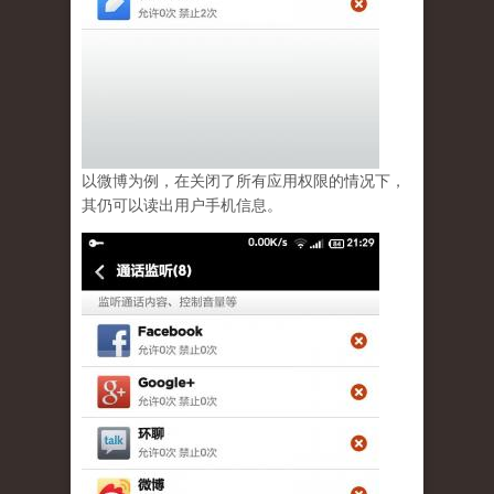
以微博为例，在关闭了所有应用权限的情况下，
其仍可以读出用户手机信息。