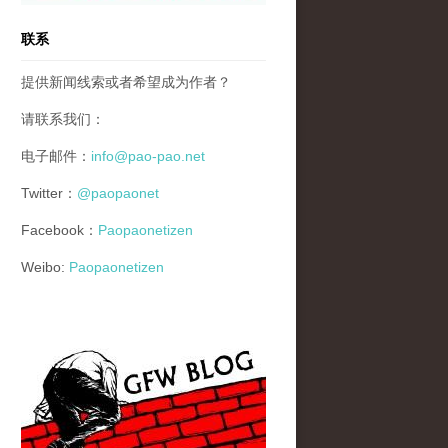
联系
提供新闻线索或者希望成为作者？
请联系我们：
电子邮件：
info@pao-pao.net
Twitter：
@paopaonet
Facebook：
Paopaonetizen
Weibo:
Paopaonetizen
gfw_blog_small.jpg