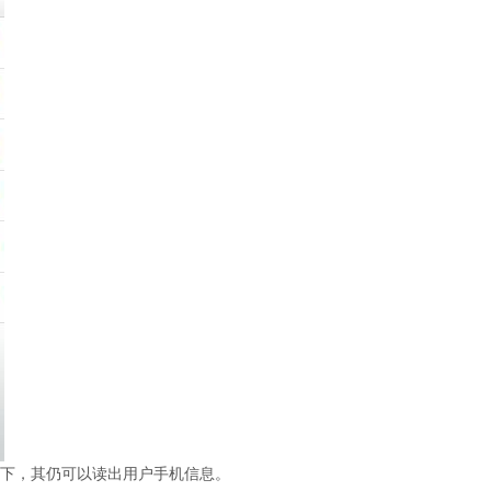
下，其仍可以读出用户手机信息。