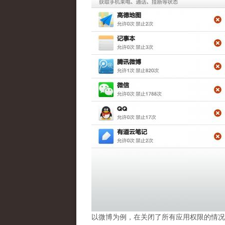
以微博为例，在关闭了所有应用权限的情况