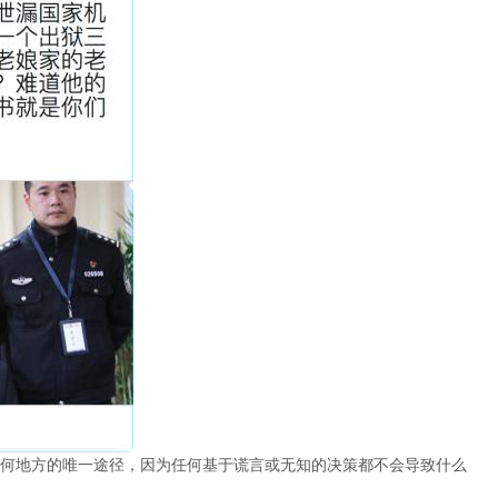
何地方的唯一途径，因为任何基于谎言或无知的决策都不会导致什么