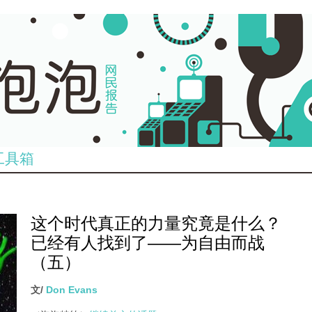
工具箱
这个时代真正的力量究竟是什么？
已经有人找到了——为自由而战
（五）
文/
Don Evans