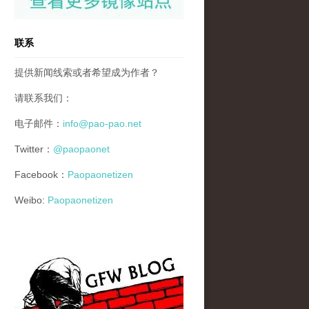
联系
提供新闻线索或者希望成为作者？
请联系我们：
电子邮件：
info@pao-pao.net
Twitter：
@paopaonet
Facebook：
Paopaonetizen
Weibo:
Paopaonetizen
gfw_blog_small.jpg