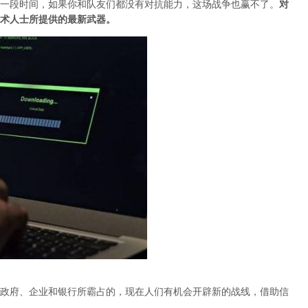
一段时间，如果你和队友们都没有对抗能力，这场战争也赢不了。
对
术人士所提供的最新武器。
政府、企业和银行所霸占的，现在人们有机会开辟新的战线，借助信