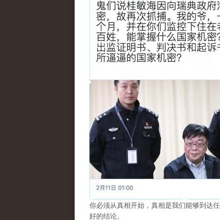
你必须从真相开始，真相是我们能够到达任
好的结论。