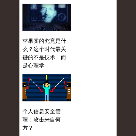
苹果卖的究竟是什
么？这个时代最关
键的不是技术，而
是心理学
个人信息安全管
理：攻击来自何
方？