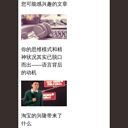
您可能感兴趣的文章
你的思维模式和精
神状况其实已脱口
而出——语言背后
的动机
淘宝的兴隆带来了
什么