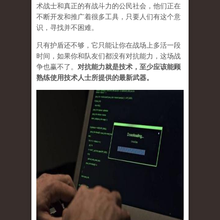
术战士和真正的有战斗力的公民社会，他们正在
不断开发和推广着很多工具，只要人们有这个意
识，寻找并不困难。
只有护盾还不够，它只能让你在战场上多活一段
时间，如果你和队友们都没有对抗能力，这场战
争也赢不了。
对抗能力就是技术，至少应该能顾
熟练使用技术人士所提供的最新武器。