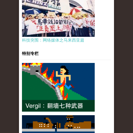
科技突围：网络媒体之马来西亚篇
特别专栏