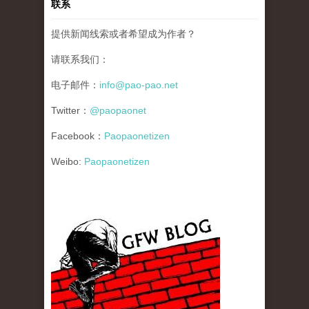
联系
提供新闻线索或者希望成为作者？
请联系我们：
电子邮件：
info@pao-pao.net
Twitter：
@paopaonet
Facebook：
Paopaonetizen
Weibo:
Paopaonetizen
gfw_blog_small.jpg