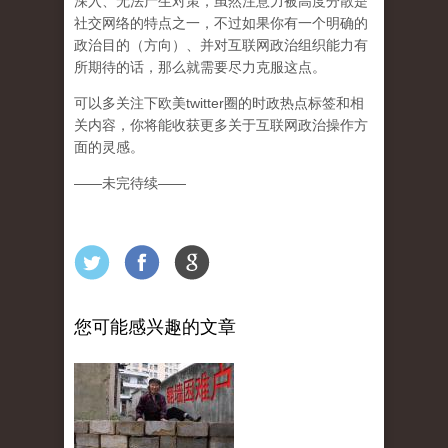
深入、无法产生对策，虽然注意力被高度分散是
社交网络的特点之一，不过如果你有一个明确的
政治目的（方向）、并对互联网政治组织能力有
所期待的话，那么就需要尽力克服这点。
可以多关注下欧美twitter圈的时政热点标签和相
关内容，你将能收获更多关于互联网政治操作方
面的灵感。
——未完待续——
您可能感兴趣的文章