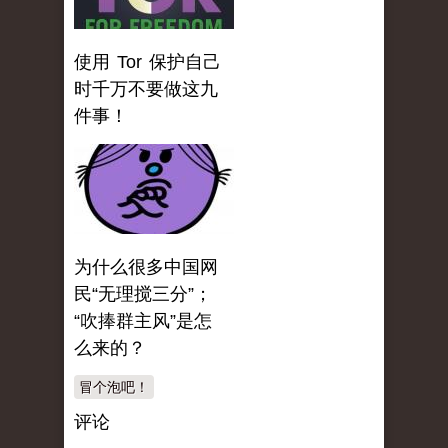
使用 Tor 保护自己
时千万不要做这九
件事！
为什么很多中国网
民“无理搅三分”；
“吹捧群主风”是怎
么来的？
冒个泡吧！
评论