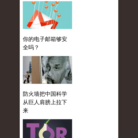
你的电子邮箱够安
全吗？
防火墙把中国科学
从巨人肩膀上拉下
来