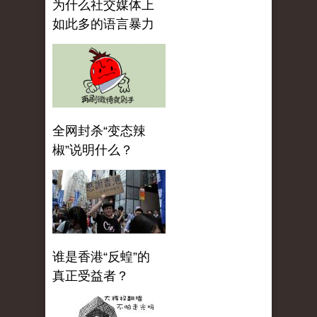
为什么社交媒体上
如此多的语言暴力
全网封杀“变态辣
椒”说明什么？
谁是香港“反蝗”的
真正受益者？