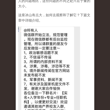
人的问题相比，这些问题的不同之处只在于量的
大小。
这座冰山有点大，如何去观察和了解它？下篇文
章中详细介绍。