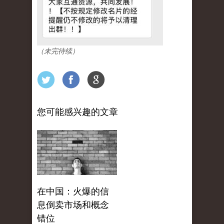
（未完待续）
您可能感兴趣的文章
在中国：火爆的信
息倒卖市场和概念
错位