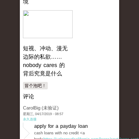
境
短视、冲动、漫无
边际的私欲……
nobody cares 的
背后究竟是什么
冒个泡吧！
评论
CarolBig (未验证)
星期三, 04/17/2019 - 08:57
永久连接
apply for a payday loan
cash loans with no credit <a