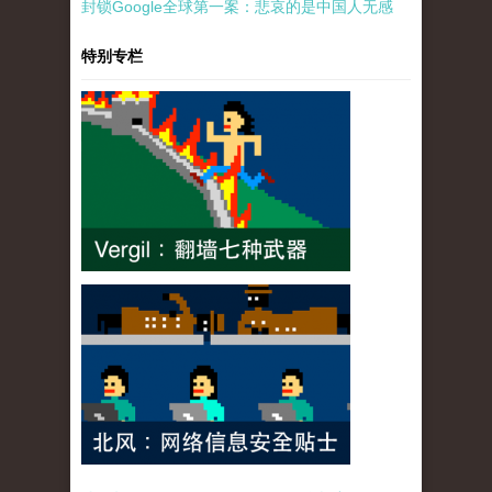
封锁Google全球第一案：悲哀的是中国人无感
特别专栏