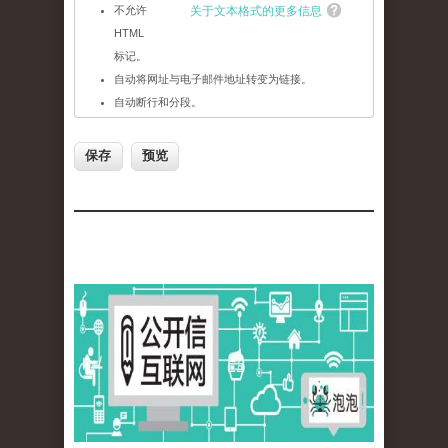
不允许
关于文本格式的更多信息
HTML
标记。
自动将网址与电子邮件地址转变为链接。
自动断行和分段。