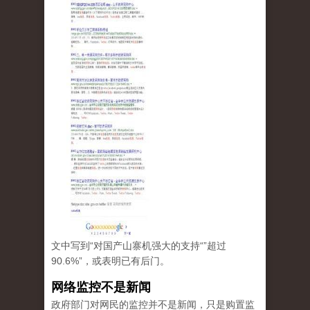
文中写到“对国产山寨机强大的支持“”超过
90.6%”，或表明已有后门。
网络监控不是新闻
政府部门对网民的监控并不是新闻，只是购置监