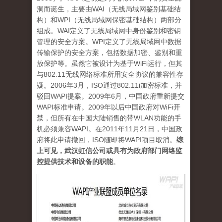
洞而诞生，主要由WAI（无线局域网鉴别基础结
构）和WPI（无线局域网保密基础结构）两部分
组成。WAI定义了无线局域网中身份鉴别和密钥
管理的安全方案。WPI定义了无线局域网中数据
传输保护的安全方案，包括数据加密、鉴别和重
放保护等。虽然它被设计为基于WiFi运行，但其
与802.11无线网络标准所用安全协议的兼容性存
疑。2006年3月，ISO通过802.11i加密标准，并
驳回WAPI提案。2009年6月，中国政府重新提交
WAPI标准申请。2009年以后中国政府对WiFi开
禁，但所有在中国大陆销售的带WLAN功能的手
机必须兼容WAPI。在2011年11月21日，中国政
府将此申请撤回，ISO随即将WAPI项目取消。
综
上可见，武汉虹信公司或具有为政府部门网络监
控提供技术和设备的职能
。