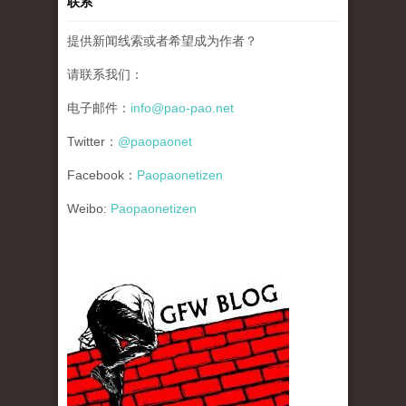
联系
提供新闻线索或者希望成为作者？
请联系我们：
电子邮件：
info@pao-pao.net
Twitter：
@paopaonet
Facebook：
Paopaonetizen
Weibo:
Paopaonetizen
gfw_blog_small.jpg