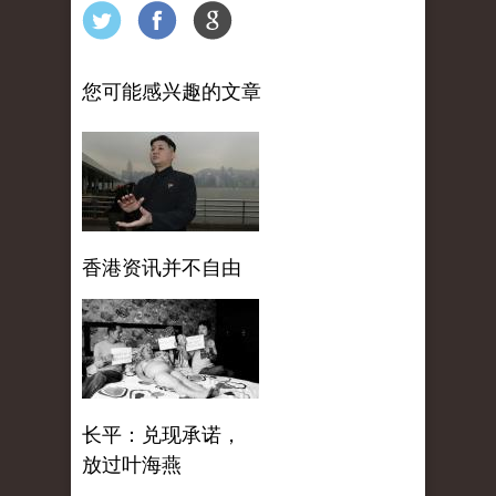
您可能感兴趣的文章
香港资讯并不自由
长平：兑现承诺，
放过叶海燕