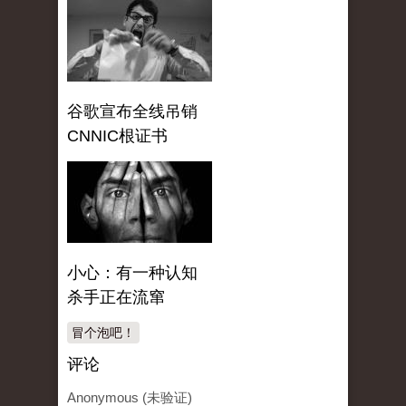
谷歌宣布全线吊销
CNNIC根证书
小心：有一种认知
杀手正在流窜
冒个泡吧！
评论
Anonymous (未验证)