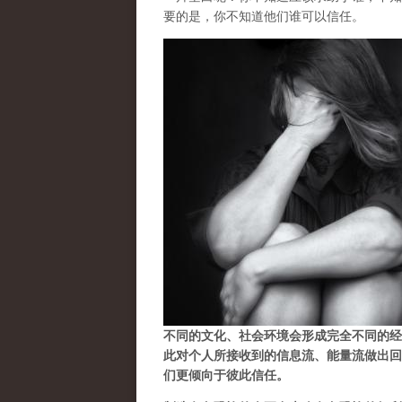
要的是，你不知道他们谁可以信任。
不同的文化、社会环境会形成完全不同的经
此对个人所接收到的信息流、能量流做出回
们更倾向于彼此信任。