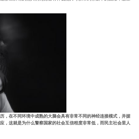
历，在不同环境中成熟的大脑会具有非常不同的神经连接模式，并据
应，这就是为什么警察国家的社会互信程度非常低，而民主社会里人