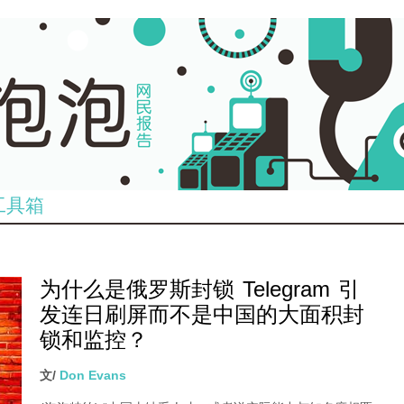
工具箱
为什么是俄罗斯封锁 Telegram 引
发连日刷屏而不是中国的大面积封
锁和监控？
文/
Don Evans