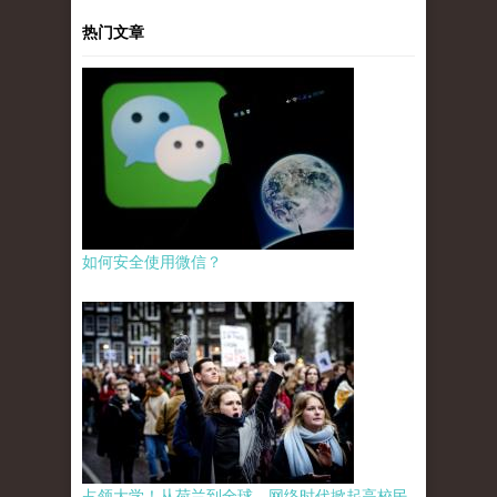
热门文章
如何安全使用微信？
占领大学！从荷兰到全球，网络时代掀起高校民