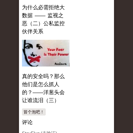
为什么必需拒绝大
数据 —— 监视之
恶（二）公私监控
伙伴关系
真的安全吗？那么
他们是怎么抓人
的？——洋葱头会
让谁流泪（三）
冒个泡吧！
评论