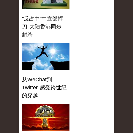
"反占中"中宣部挥
刀 大陆香港同步
封杀
从WeChat到
Twitter 感受跨世纪
的穿越